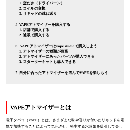
1. 空だき（ドライバーン）
2. コイルの交換
3. リキッドの跳ね返り
VAPEアトマイザーを購入する
1. 店舗で購入する
2. 通販で購入する
.VAPEアトマイザーはvape studioで購入しよう
1. アトマイザーの種類が豊富
2. アトマイザーにあったパーツが購入できる
3. スターターキットも購入できる
自分に合ったアトマイザーを選んでVAPEを楽しもう
VAPEアトマイザーとは
電子タバコ（VAPE）とは、さまざまな味や香りが付いたリキッドを電
気で加熱することによって気化させ、発生する水蒸気を吸引して楽し