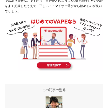
ではありません。ですから、自分がどのようにVAPEを満喫したいのか
をよく把握したうえで、正しいアトマイザー選びから始めるのが良い
でしょう。
この記事の監修