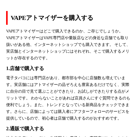
VAPEアトマイザーを購入する
VAPEアトマイザーはどこで購入できるのか、ご存じでしょうか。
VAPEアトマイザーはVAPE専門店や量販店などの身近な店舗でも取り
扱いがある他、インターネットショップでも購入できます。 そして、
実店舗とインターネットショップにはそれぞれ、そこで購入するメリ
ットが存在するのです。
1.店舗で購入する
電子タバコには専門店があり、都市部を中心に店舗数も増えていま
す。実店舗にはアトマイザーの品ぞろえも豊富あるだけでなく、実際
に自分の目で見て選ぶことができたり、お試しができたりする点がメ
リットです。 わからないことがあれば店員さんにすぐ質問できるのも
便利でしょう。また、トレンドとなっている新商品をチェックできま
す。さらに、店舗によっては購入者にアフターフォローのサービスを
提供しているので、初心者は店舗で購入するのがおすすめです。
2.通販で購入する