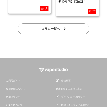
初心者向けに解説！
使い方
使い方
コラム一覧へ
ご利用ガイド
会社概要
会員登録について
特定商取引に基づく表記
納期について
プライバシーポリシー
お支払について
情報セキュリティ基本方針