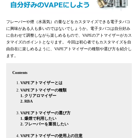
フレーバーや煙（水蒸気）の量などをカスタマイズできる電子タバコ
に興味がある人も多いのではないでしょうか。電子タバコは自分好み
に合わせて調整しながら楽しめるもので、VAPEのアトマイザーがカス
タマイズのポイントとなります。 今回は初心者でもカスタマイズを自
由自在に楽しめるように、VAPEアトマイザーの種類や選び方を紹介し
ます。
Contents
VAPEアトマイザーとは
VAPEアトマイザーの種類
1. クリアロマイザー
2. RBA
VAPEアトマイザーの選び方
1. 爆煙で利用したい
2. フレーバーを重視したい
VAPEアトマイザーの使用上の注意