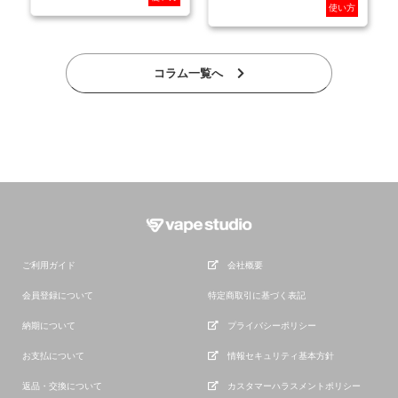
使い方
コラム一覧へ
ご利用ガイド
会社概要
会員登録について
特定商取引に基づく表記
納期について
プライバシーポリシー
お支払について
情報セキュリティ基本方針
返品・交換について
カスタマーハラスメントポリシー