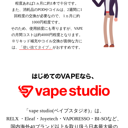
程度あれば1ヵ月に約1本で十分です。
また、消耗品のPODやコイルは、2週間に1
回程度の交換が必要なので、 1ヵ月に約
1000円程度です。
そのため、使用頻度にも寄りますが、VAPE
の月間コストは約4000円程度となります。
※リキッド補充やコイル交換が面倒な方に
は、
「使い捨てタイプ」
がおすすめです。
「vape studio(ベイプスタジオ)」は、
RELX ・Eleaf・Joyetech・VAPORESSO・BI-SOなど、
国内海外40ブランド以上を取り扱う日本最大級の