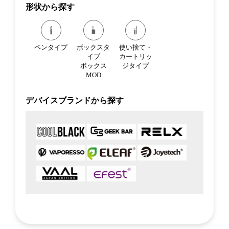
形状から探す
ペンタイプ
ボックスタ
使い捨て・
イプ
カートリッ
ボックス
ジタイプ
MOD
デバイスブランドから探す