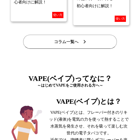
心者向けに解説！
初心者向けに解説！
使い方
使い方
コラム一覧へ
VAPE(ベイプ)ってなに？
～はじめてVAPEをご使用される方へ～
VAPE(ベイプ)とは？
VAPE(ベイプ)とは、フレーバー付きのリキ
ッド(液体)を電気の力を使って熱することで
水蒸気を発生させ、それを吸って楽しむ次
世代の電子タバコです。
近年では、喫煙者に限らずフレーバーを楽