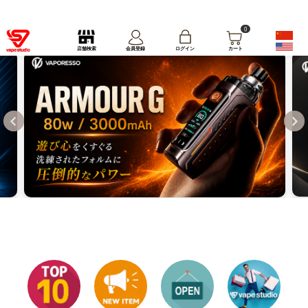
0
ログイン
店舗検索
会員登録
カート