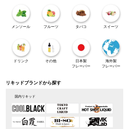
メンソール
フルーツ
タバコ
スイーツ
ドリンク
その他
日本製
海外製
フレーバー
フレーバー
リキッドブランドから探す
国内リキッド