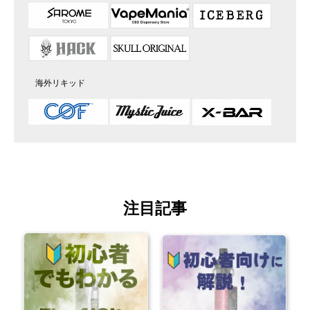
海外リキッド
注目記事