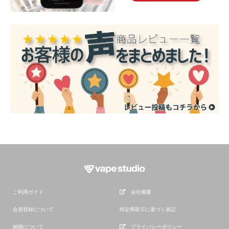
ご利用ガイド
会社概要
会員登録について
特定商取引に基づく表記
納期について
プライバシーポリシー