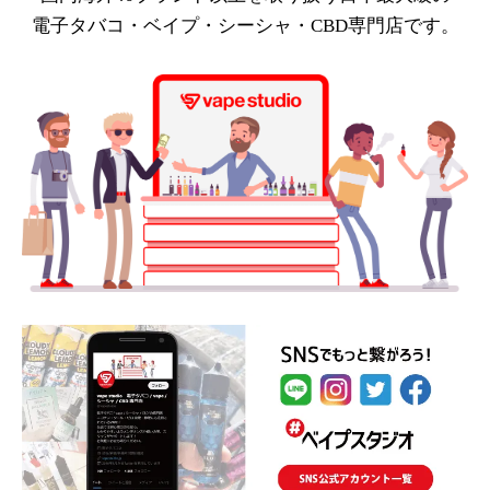
電子タバコ・ベイプ・シーシャ・CBD専門店です。