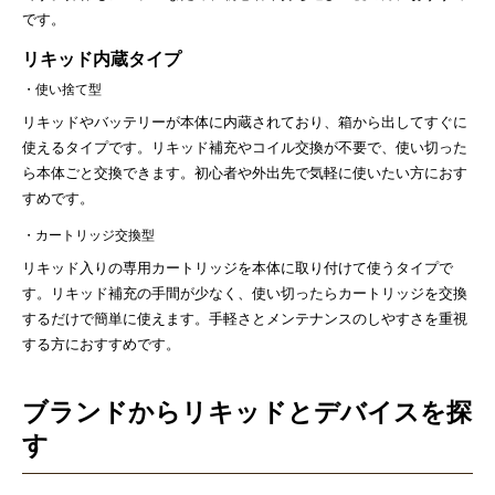
です。
リキッド内蔵タイプ
・使い捨て型
リキッドやバッテリーが本体に内蔵されており、箱から出してすぐに
使えるタイプです。リキッド補充やコイル交換が不要で、使い切った
ら本体ごと交換できます。初心者や外出先で気軽に使いたい方におす
すめです。
・カートリッジ交換型
リキッド入りの専用カートリッジを本体に取り付けて使うタイプで
す。リキッド補充の手間が少なく、使い切ったらカートリッジを交換
するだけで簡単に使えます。手軽さとメンテナンスのしやすさを重視
する方におすすめです。
ブランドからリキッドとデバイスを探
す