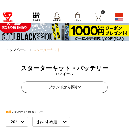
0
ログイン
店舗検索
会員登録
カート
トップページ
スターターキット
スターターキット・バッテリー
18アイテム
ブランドから探す
18件
の商品が見つかりました