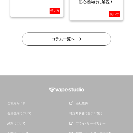
初心者向けに解説！
使い方
使い方
コラム一覧へ
ご利用ガイド
会社概要
会員登録について
特定商取引に基づく表記
納期について
プライバシーポリシー