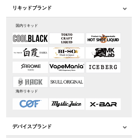
リキッドブランド
国内リキッド
海外リキッド
デバイスブランド