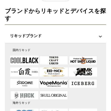
ブランドからリキッドとデバイスを探
す
リキッドブランド
国内リキッド
海外リキッド