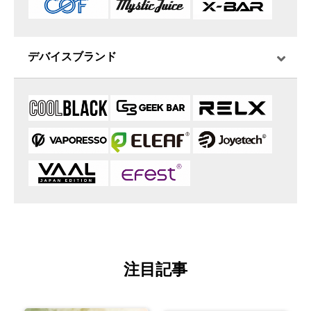
デバイスブランド
注目記事