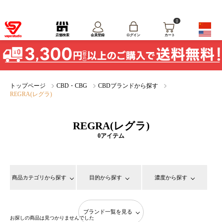
0
ログイン
店舗検索
会員登録
カート
トップページ
CBD・CBG
CBDブランドから探す
REGRA(レグラ)
REGRA(レグラ)
0アイテム
商品カテゴリから探す
目的から探す
濃度から探す
ブランド一覧を見る
お探しの商品は見つかりませんでした