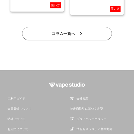
使い方
使い方
コラム一覧へ
ご利用ガイド
会社概要
会員登録について
特定商取引に基づく表記
納期について
プライバシーポリシー
お支払について
情報セキュリティ基本方針