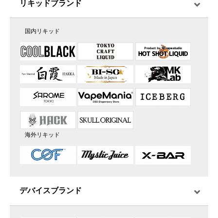
リキッドブランド
国内リキッド
海外リキッド
デバイスブランド