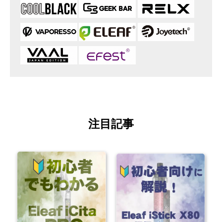
注目記事
お買い物を続ける
カートへ進む