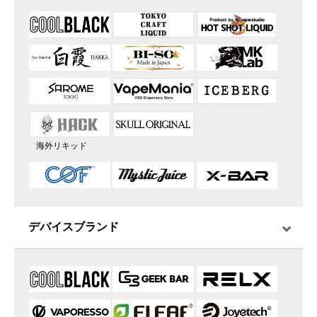
海外リキッド
デバイスブランド