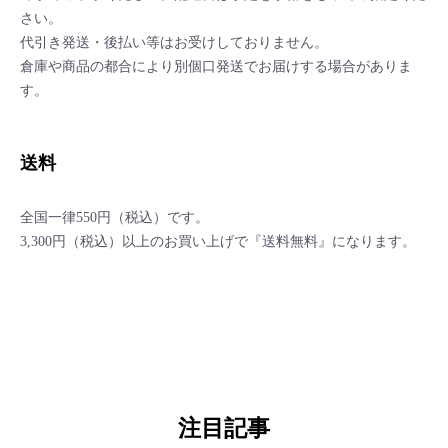
さい。
代引き発送・後払い等はお受けしておりません。
倉庫や商品の都合により別個口発送でお届けする場合がありま
す。
送料
全国一律550円（税込）です。
3,300円（税込）以上のお買い上げで『送料無料』になります。
注目記事