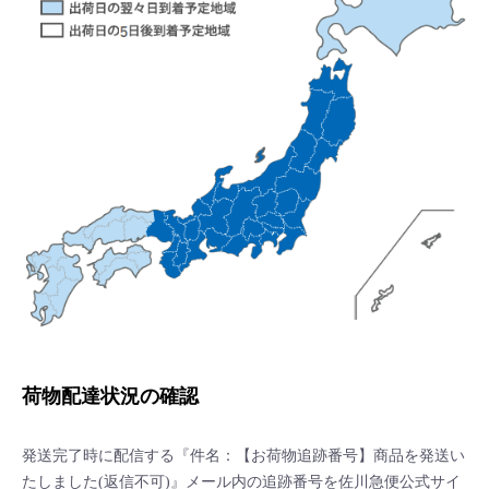
荷物配達状況の確認
発送完了時に配信する『件名：【お荷物追跡番号】商品を発送い
たしました(返信不可)』メール内の追跡番号を佐川急便公式サイ