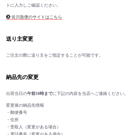
トに入力しご確認ください。
佐川急便のサイトはこちら
送り主変更
ご注文の際に送り主をご指定することが可能です。
納品先の変更
出荷当日の
午前10時まで
に下記の内容を当店へご連絡ください。
変更後の納品先情報
・郵便番号
・住所
・受取人（変更がある場合）
・電話番号（変更がある場合）