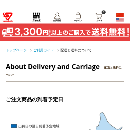
0
ログイン
店舗検索
会員登録
カート
トップページ
ご利用ガイド
配送と送料について
About Delivery and Carriage
配送と送料に
ついて
ご注文商品の到着予定日