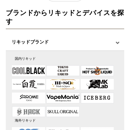
ブランドからリキッドとデバイスを探
す
リキッドブランド
国内リキッド
海外リキッド