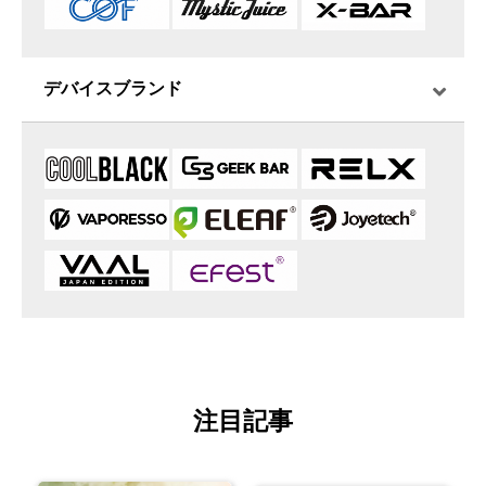
デバイスブランド
注目記事