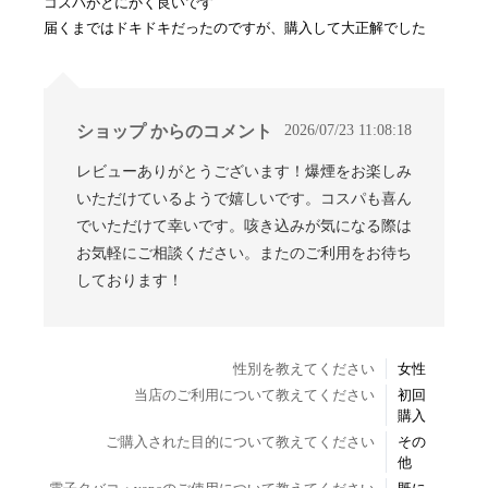
コスパがとにかく良いです
届くまではドキドキだったのですが、購入して大正解でした
2026/07/23 11:08:18
ショップ からのコメント
レビューありがとうございます！爆煙をお楽しみ
いただけているようで嬉しいです。コスパも喜ん
でいただけて幸いです。咳き込みが気になる際は
お気軽にご相談ください。またのご利用をお待ち
しております！
性別を教えてください
女性
当店のご利用について教えてください
初回
購入
ご購入された目的について教えてください
その
他