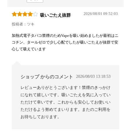
2026/08/01 09:52:03
吸いごたえ抜群
投稿者：ツキ
加熱式電子タバコ禁煙のためVapeを吸い始めましたが最初はニ
コチン、タールゼロで少し心配でしたが吸いごたえが抜群で安
心して吸えています
2026/08/03 13:18:53
ショップ からのコメント
レビューありがとうございます！禁煙のきっかけ
になれて嬉しいです。吸いごたえを気に入ってい
ただけて幸いです。これからも安心してお使いい
ただけるよう努めてまいります。またのご利用を
お待ちしております。