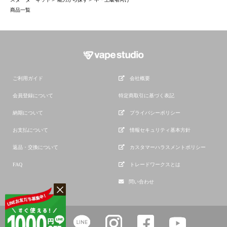
商品一覧
ご利用ガイド
会社概要
会員登録について
特定商取引に基づく表記
納期について
プライバシーポリシー
お支払について
情報セキュリティ基本方針
返品・交換について
カスタマーハラスメントポリシー
FAQ
トレードワークスとは
問い合わせ