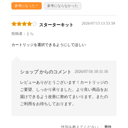
参考になった！
参考にならなかった
2026/07/15 13:53:59
スターターキット
投稿者：とら
カートリッジを選択できるようにしてほしい
2026/07/16 10:11:16
ショップ からのコメント
レビューありがとうございます！カートリッジの
ご要望、しっかり承りました。より良い商品をお
届けできるよう改善に努めてまいります。またの
ご利用をお待ちしております。
性別を教えてください
男性