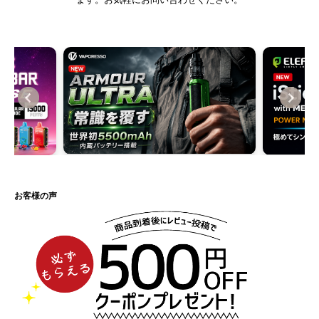
お客様の声