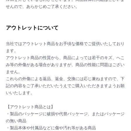
せんので、あらかじめご了承ください。
アウトレットについて
当社ではアウトレット商品をお手頃な価格でご提供いたしており
ます。
アウトレット商品の性質から、商品によっては若干のキズ、へこ
み等の外傷がある場合がありますが、商品の性能に問題はござい
ません。
これらの外傷による返品、返金、交換には応じ兼ねますので、下
記の内容をご了承いただいたうえでご購入いただきますようお願
いいたします。
【アウトレット商品とは】
・製品のパッケージに破損や代替パッケージ、またはパッケージ
の無い商品
・製品本体や付属品などに傷や汚れ等がある商品