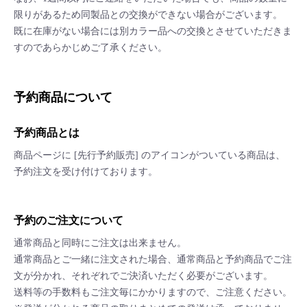
限りがあるため同製品との交換ができない場合がございます。
既に在庫がない場合には別カラー品への交換とさせていただきま
すのであらかじめご了承ください。
予約商品について
予約商品とは
商品ページに [先行予約販売] のアイコンがついている商品は、
予約注文を受け付けております。
予約のご注文について
通常商品と同時にご注文は出来ません。
通常商品とご一緒に注文された場合、通常商品と予約商品でご注
文が分かれ、それぞれでご決済いただく必要がございます。
送料等の手数料もご注文毎にかかりますので、ご注意ください。