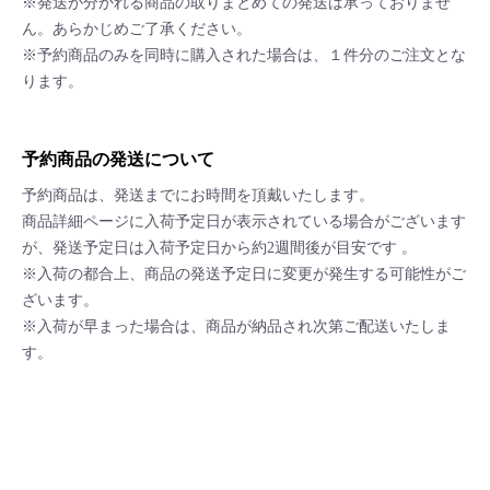
※発送が分かれる商品の取りまとめての発送は承っておりませ
ん。あらかじめご了承ください。
※予約商品のみを同時に購入された場合は、１件分のご注文とな
ります。
予約商品の発送について
予約商品は、発送までにお時間を頂戴いたします。
商品詳細ページに入荷予定日が表示されている場合がございます
が、発送予定日は入荷予定日から約2週間後が目安です 。
※入荷の都合上、商品の発送予定日に変更が発生する可能性がご
ざいます。
※入荷が早まった場合は、商品が納品され次第ご配送いたしま
す。