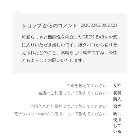
2026/02/02 09:29:24
ショップ からのコメント
可愛らしさと機能性を両立したGEEK BARをお気
に入りいただき嬉しいです。紙タバコから切り替
えられたとのこと、素晴らしい成果ですね。今後
ともよろしくお願いいたします。
性別を教えてください
女性
当店のご利用について教えてください
初回
購入
ご購入された目的について教えてください
節煙
電子タバコ・vapeのご使用について教えてください
既に
使用
して
いる