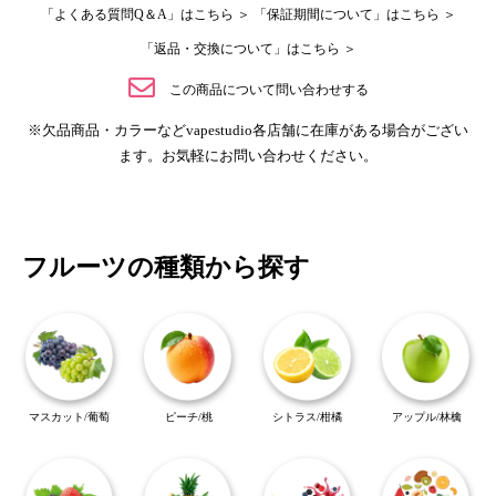
「よくある質問Q＆A」はこちら ＞
「保証期間について」はこちら ＞
「返品・交換について」はこちら ＞
この商品について問い合わせする
※欠品商品・カラーなどvapestudio各店舗に在庫がある場合がござい
ます。お気軽にお問い合わせください。
フルーツの種類から探す
マスカット/葡萄
ピーチ/桃
シトラス/柑橘
アップル/林檎