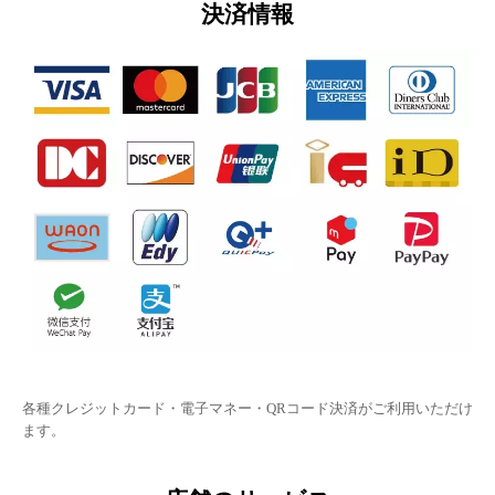
決済情報
各種クレジットカード・電子マネー・QRコード決済がご利用いただけ
ます。