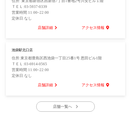
住所: 東京都新宿区西新宿7丁目1番地2号川安ビル１階
ＴＥＬ:03-5937-0339
営業時間:11:00~22:00
定休日:なし
店舗詳細
アクセス情報
池袋駅北口店
住所:東京都豊島区西池袋一丁目25番1号 恩田ビル1階
ＴＥＬ:03-6914-0565
営業時間:11:00~22:00
定休日:なし
店舗詳細
アクセス情報
店舗一覧へ