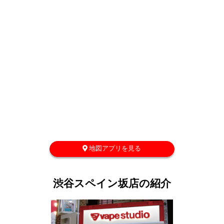
地図アプリを見る
渋谷スペイン坂店の紹介