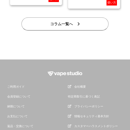
使い方
コラム一覧へ
ご利用ガイド
会社概要
会員登録について
特定商取引に基づく表記
納期について
プライバシーポリシー
お支払について
情報セキュリティ基本方針
返品・交換について
カスタマーハラスメントポリシー